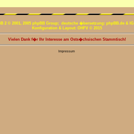
B 2 © 2001, 2005 phpBB Group; deutsche �bersetzung: phpBB.de & IG
Konfiguration & Layout: OHFV © 2015
Vielen Dank f�r Ihr Interesse am Osts�chsischen Stammtisch!
Impressum