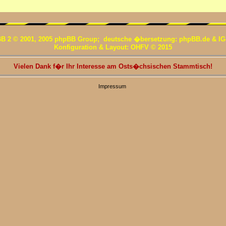
B 2 © 2001, 2005 phpBB Group; deutsche �bersetzung: phpBB.de & IG
Konfiguration & Layout: OHFV © 2015
Vielen Dank f�r Ihr Interesse am Osts�chsischen Stammtisch!
Impressum