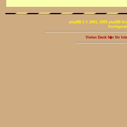
phpBB 2 © 2001, 2005 phpBB Gr
Konfigura
Vielen Dank f�r Ihr I