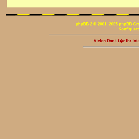
phpBB 2 © 2001, 2005 phpBB Gr
Konfigura
Vielen Dank f�r Ihr I