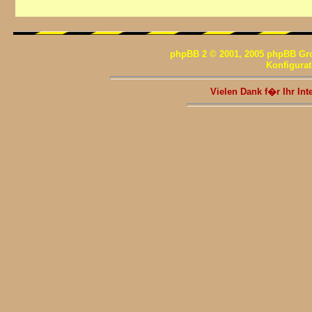
phpBB 2 © 2001, 2005 phpBB Gr
Konfigura
Vielen Dank f�r Ihr I