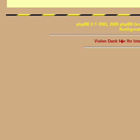
phpBB 2 © 2001, 2005 phpBB Gr
Konfigura
Vielen Dank f�r Ihr I