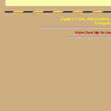
phpBB 2 © 2001, 2005 phpBB Gr
Konfigura
Vielen Dank f�r Ihr I