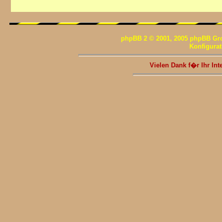
phpBB 2 © 2001, 2005 phpBB Gr
Konfigura
Vielen Dank f�r Ihr I