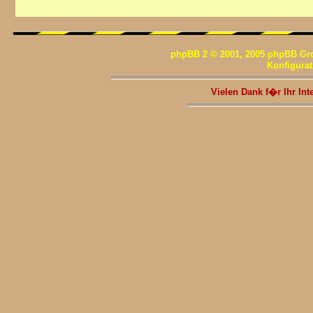
phpBB 2 © 2001, 2005 phpBB Gr
Konfigura
Vielen Dank f�r Ihr I