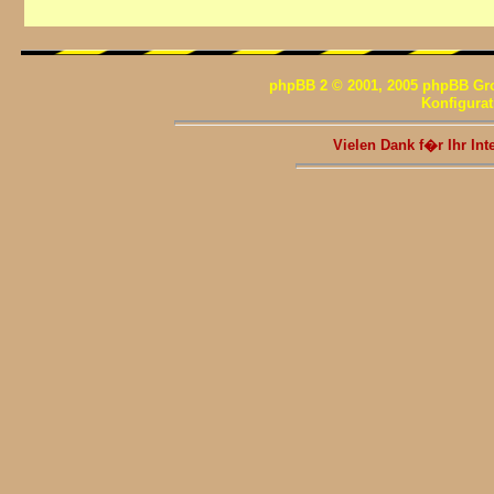
phpBB 2 © 2001, 2005 phpBB Gr
Konfigura
Vielen Dank f�r Ihr I