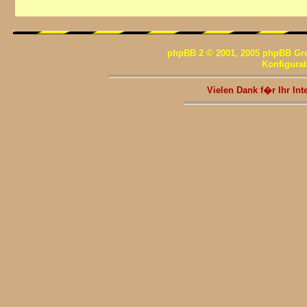
phpBB 2 © 2001, 2005 phpBB Gr
Konfigura
Vielen Dank f�r Ihr I