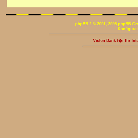
phpBB 2 © 2001, 2005 phpBB Gr
Konfigura
Vielen Dank f�r Ihr I