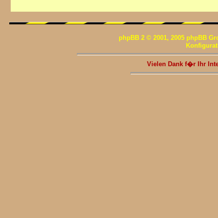
phpBB 2 © 2001, 2005 phpBB Gr
Konfigura
Vielen Dank f�r Ihr I