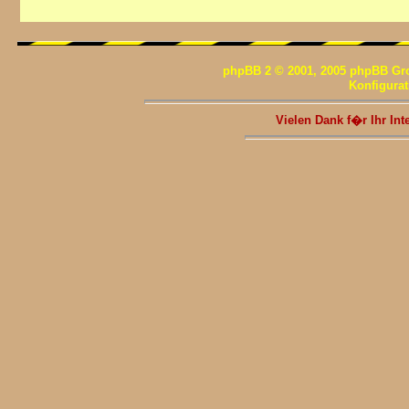
phpBB 2 © 2001, 2005 phpBB Gr
Konfigura
Vielen Dank f�r Ihr I