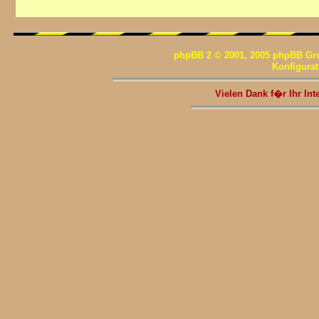
phpBB 2 © 2001, 2005 phpBB Gr
Konfigura
Vielen Dank f�r Ihr I