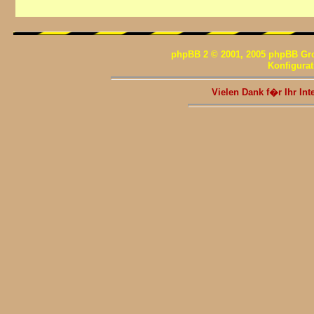
phpBB 2 © 2001, 2005 phpBB Gr
Konfigura
Vielen Dank f�r Ihr I