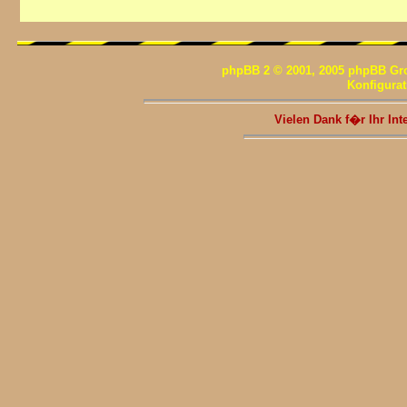
phpBB 2 © 2001, 2005 phpBB Gr
Konfigura
Vielen Dank f�r Ihr I