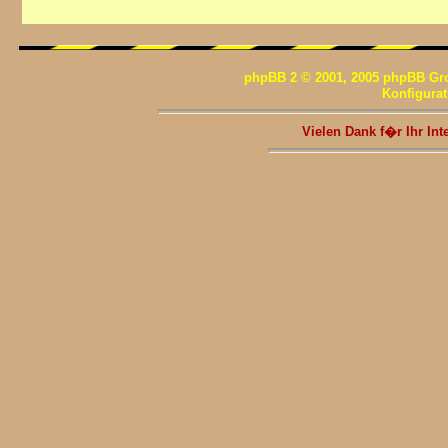
phpBB 2 © 2001, 2005 phpBB Gr
Konfigura
Vielen Dank f�r Ihr I