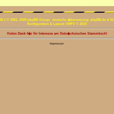
B 2 © 2001, 2005 phpBB Group; deutsche �bersetzung: phpBB.de & IG
Konfiguration & Layout: OHFV © 2015
Vielen Dank f�r Ihr Interesse am Osts�chsischen Stammtisch!
Impressum