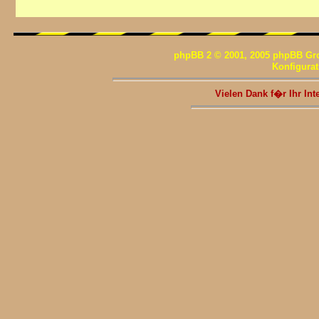
phpBB 2 © 2001, 2005 phpBB Gr
Konfigura
Vielen Dank f�r Ihr I