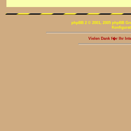
phpBB 2 © 2001, 2005 phpBB Gr
Konfigura
Vielen Dank f�r Ihr I