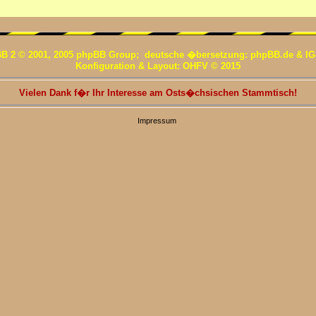
B 2 © 2001, 2005 phpBB Group; deutsche �bersetzung: phpBB.de & IG
Konfiguration & Layout: OHFV © 2015
Vielen Dank f�r Ihr Interesse am Osts�chsischen Stammtisch!
Impressum