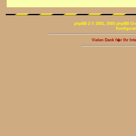
phpBB 2 © 2001, 2005 phpBB Gr
Konfigura
Vielen Dank f�r Ihr I